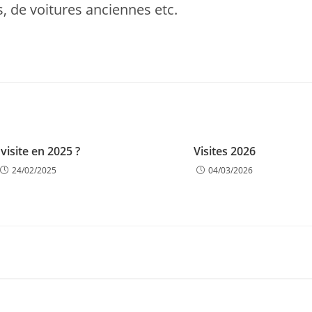
 de voitures anciennes etc.
visite en 2025 ?
Visites 2026
24/02/2025
04/03/2026