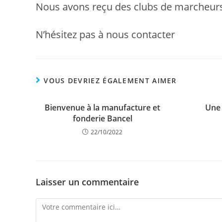
Nous avons reçu des clubs de marcheurs,
N’hésitez pas à nous contacter
VOUS DEVRIEZ ÉGALEMENT AIMER
Bienvenue à la manufacture et
Une 
fonderie Bancel
22/10/2022
Laisser un commentaire
Comment