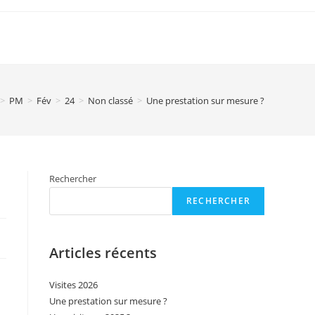
>
PM
>
Fév
>
24
>
Non classé
>
Une prestation sur mesure ?
Rechercher
RECHERCHER
Articles récents
Visites 2026
Une prestation sur mesure ?