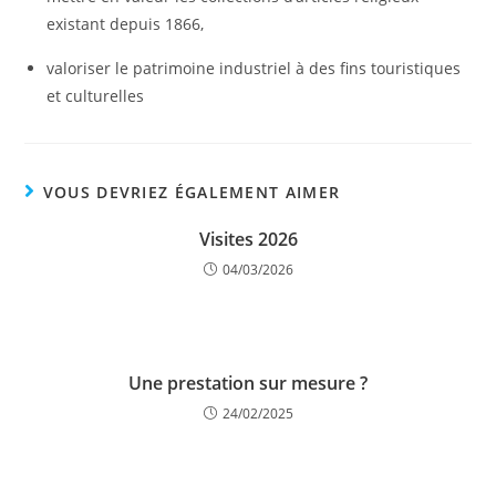
existant depuis 1866,
valoriser le patrimoine industriel à des fins touristiques
et culturelles
VOUS DEVRIEZ ÉGALEMENT AIMER
Visites 2026
04/03/2026
Une prestation sur mesure ?
24/02/2025