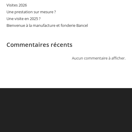
Visites 2026
Une prestation sur mesure ?
Une visite en 2025 ?
Bienvenue à la manufacture et fonderie Bancel
Commentaires récents
Aucun commentaire à afficher.